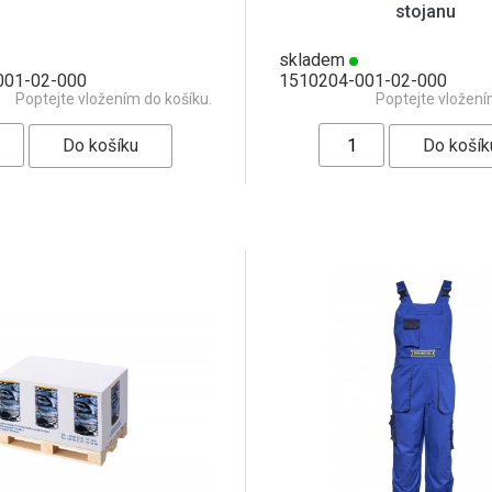
stojanu
skladem
001-02-000
1510204-001-02-000
Poptejte vložením do košíku.
Poptejte vložení