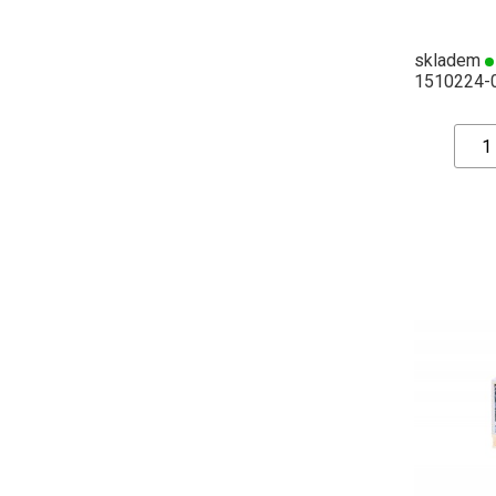
skladem
1510224-